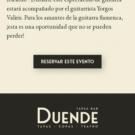
estará acompañado por el guitarrista Yorgos
Valiris. Para los amantes de la guitarra flamenca,
¡esta es una oportunidad que no se pueden
perder!
Reservar este evento