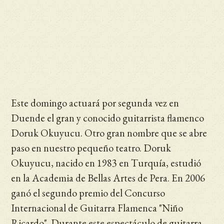
Este domingo actuará por segunda vez en
Duende el gran y conocido guitarrista flamenco
Doruk Okuyucu. Otro gran nombre que se abre
paso en nuestro pequeño teatro. Doruk
Okuyucu, nacido en 1983 en Turquía, estudió
en la Academia de Bellas Artes de Pera. En 2006
ganó el segundo premio del Concurso
Internacional de Guitarra Flamenca "Niño
Ricardo". Durante este espectáculo de guitarra