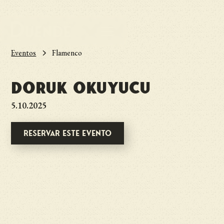
Eventos
Flamenco
Doruk Okuyucu
5.10.2025
Reservar este evento