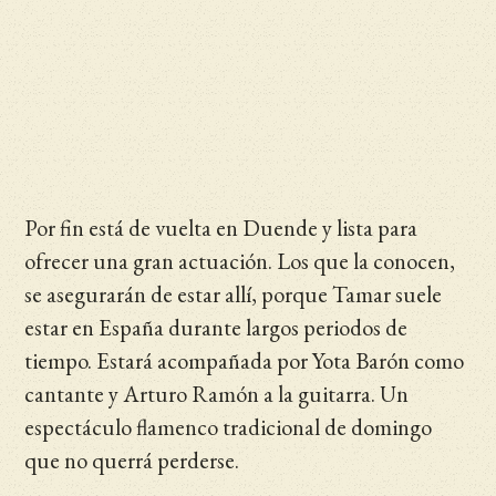
Por fin está de vuelta en Duende y lista para
ofrecer una gran actuación. Los que la conocen,
se asegurarán de estar allí, porque Tamar suele
estar en España durante largos periodos de
tiempo. Estará acompañada por Yota Barón como
cantante y Arturo Ramón a la guitarra. Un
espectáculo flamenco tradicional de domingo
que no querrá perderse.