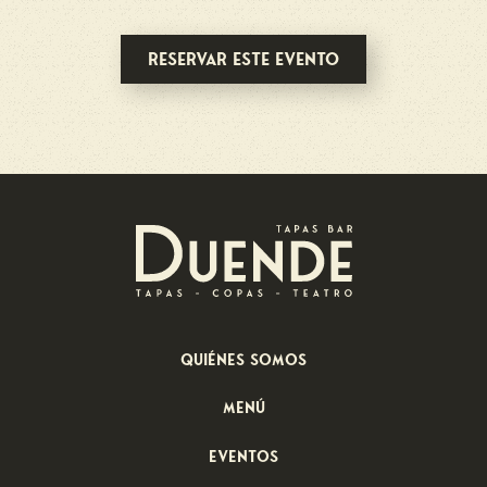
Reservar este evento
Quiénes somos
menú
Eventos