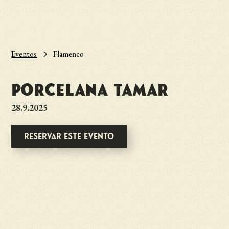
Eventos
Flamenco
Porcelana Tamar
28.9.2025
Reservar este evento